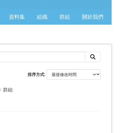
資料集
組織
群組
關於我們
排序方式
群組: