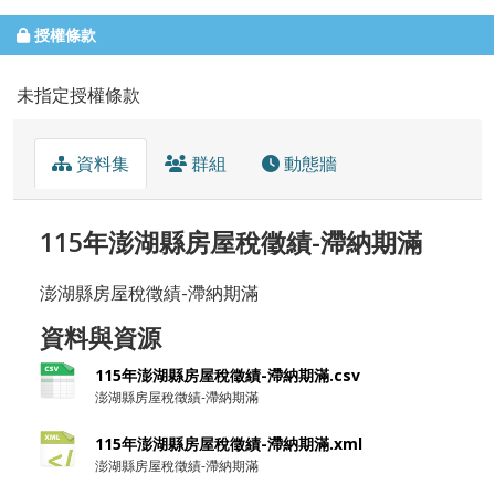
授權條款
未指定授權條款
資料集
群組
動態牆
115年澎湖縣房屋稅徵績-滯納期滿
澎湖縣房屋稅徵績-滯納期滿
資料與資源
115年澎湖縣房屋稅徵績-滯納期滿.csv
澎湖縣房屋稅徵績-滯納期滿
115年澎湖縣房屋稅徵績-滯納期滿.xml
澎湖縣房屋稅徵績-滯納期滿