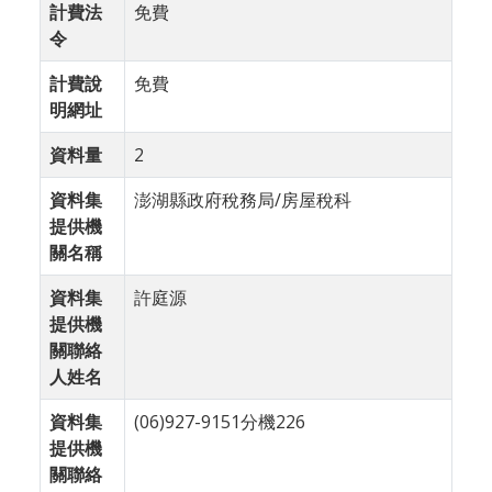
計費法
免費
令
計費說
免費
明網址
資料量
2
資料集
澎湖縣政府稅務局/房屋稅科
提供機
關名稱
資料集
許庭源
提供機
關聯絡
人姓名
資料集
(06)927-9151分機226
提供機
關聯絡