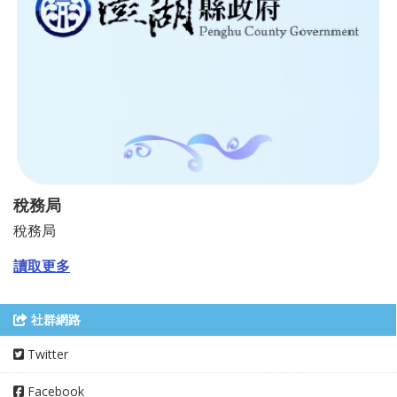
稅務局
稅務局
讀取更多
社群網路
Twitter
Facebook