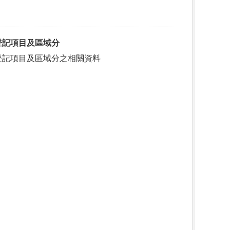
登記項目及區域分
登記項目及區域分之相關資料