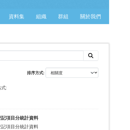
資料集
組織
群組
關於我們
排序方式
式:
登記項目分統計資料
登記項目分統計資料