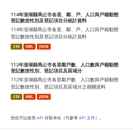
114年澎湖縣馬公市各里、鄰、戶、人口與戶籍動態
登記數按性別及登記項目分統計資料
114年澎湖縣馬公市各里、鄰、戶、人口與戶籍動態
登記數按性別及登記項目分統計資料
CSV
XML
JSON
112年澎湖縣馬公市各里鄰戶數、人口數與戶籍動態
登記數按性別、登記項目及區域分
112年澎湖縣馬公市各里鄰戶數、人口數與戶籍動態
登記數按性別、登記項目及區域分之相關資料
CSV
XML
JSON
您也可以使用
API
存取本站（可參考
API 文件
）。