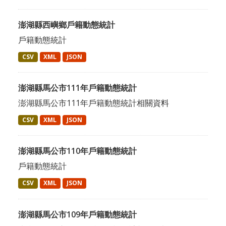
澎湖縣西嶼鄉戶籍動態統計
戶籍動態統計
CSV
XML
JSON
澎湖縣馬公市111年戶籍動態統計
澎湖縣馬公市111年戶籍動態統計相關資料
CSV
XML
JSON
澎湖縣馬公市110年戶籍動態統計
戶籍動態統計
CSV
XML
JSON
澎湖縣馬公市109年戶籍動態統計