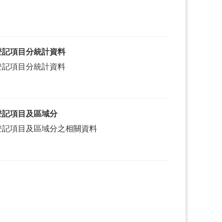
登記項目分統計資料
登記項目分統計資料
登記項目及區域分
登記項目及區域分之相關資料