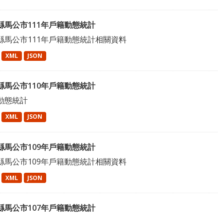
縣馬公市111年戶籍動態統計
縣馬公市111年戶籍動態統計相關資料
XML
JSON
縣馬公市110年戶籍動態統計
動態統計
XML
JSON
縣馬公市109年戶籍動態統計
縣馬公市109年戶籍動態統計相關資料
XML
JSON
縣馬公市107年戶籍動態統計