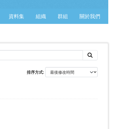
資料集
組織
群組
關於我們
排序方式