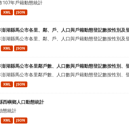
市107年戶籍動態統計
XML
JSON
4年澎湖縣馬公市各里、鄰、戶、人口與戶籍動態登記數按性別及
4年澎湖縣馬公市各里、鄰、戶、人口與戶籍動態登記數按性別及
XML
JSON
2年澎湖縣馬公市各里鄰戶數、人口數與戶籍動態登記數按性別、
2年澎湖縣馬公市各里鄰戶數、人口數與戶籍動態登記數按性別、
XML
JSON
縣西嶼鄉人口動態統計
動態統計
XML
JSON