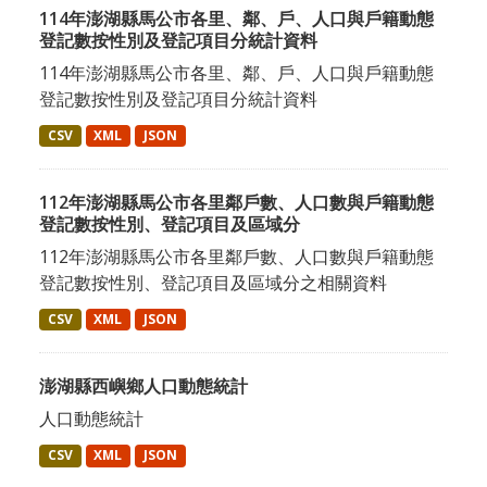
114年澎湖縣馬公市各里、鄰、戶、人口與戶籍動態
登記數按性別及登記項目分統計資料
114年澎湖縣馬公市各里、鄰、戶、人口與戶籍動態
登記數按性別及登記項目分統計資料
CSV
XML
JSON
112年澎湖縣馬公市各里鄰戶數、人口數與戶籍動態
登記數按性別、登記項目及區域分
112年澎湖縣馬公市各里鄰戶數、人口數與戶籍動態
登記數按性別、登記項目及區域分之相關資料
CSV
XML
JSON
澎湖縣西嶼鄉人口動態統計
人口動態統計
CSV
XML
JSON