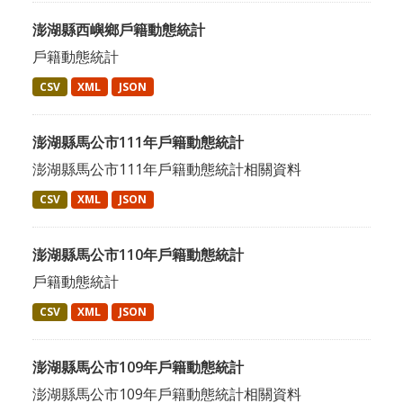
澎湖縣西嶼鄉戶籍動態統計
戶籍動態統計
CSV
XML
JSON
澎湖縣馬公市111年戶籍動態統計
澎湖縣馬公市111年戶籍動態統計相關資料
CSV
XML
JSON
澎湖縣馬公市110年戶籍動態統計
戶籍動態統計
CSV
XML
JSON
澎湖縣馬公市109年戶籍動態統計
澎湖縣馬公市109年戶籍動態統計相關資料