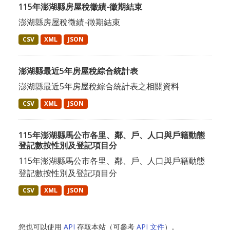
115年澎湖縣房屋稅徵績-徵期結束
澎湖縣房屋稅徵績-徵期結束
CSV
XML
JSON
澎湖縣最近5年房屋稅綜合統計表
澎湖縣最近5年房屋稅綜合統計表之相關資料
CSV
XML
JSON
115年澎湖縣馬公市各里、鄰、戶、人口與戶籍動態
登記數按性別及登記項目分
115年澎湖縣馬公市各里、鄰、戶、人口與戶籍動態
登記數按性別及登記項目分
CSV
XML
JSON
您也可以使用
API
存取本站（可參考
API 文件
）。