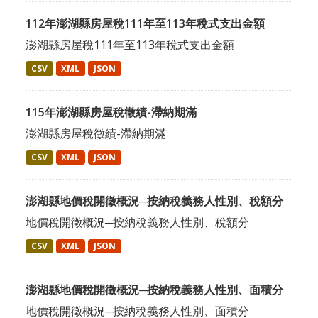
112年澎湖縣房屋稅111年至113年稅式支出金額
澎湖縣房屋稅111年至113年稅式支出金額
CSV
XML
JSON
115年澎湖縣房屋稅徵績-滯納期滿
澎湖縣房屋稅徵績-滯納期滿
CSV
XML
JSON
澎湖縣地價稅開徵概況─按納稅義務人性別、稅額分
地價稅開徵概況─按納稅義務人性別、稅額分
CSV
XML
JSON
澎湖縣地價稅開徵概況─按納稅義務人性別、面積分
地價稅開徵概況─按納稅義務人性別、面積分