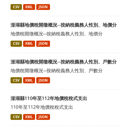
CSV
XML
JSON
澎湖縣地價稅開徵概況─按納稅義務人性別、地價分
地價稅開徵概況─按納稅義務人性別、地價分
CSV
XML
JSON
澎湖縣地價稅開徵概況─按納稅義務人性別、戶數分
地價稅開徵概況─按納稅義務人性別、戶數分
CSV
XML
JSON
澎湖縣110年至112年地價稅稅式支出
110年至112年地價稅稅式支出
CSV
XML
JSON