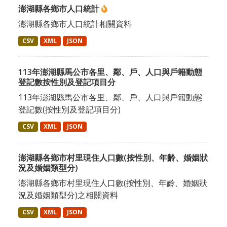
澎湖縣各鄉市人口統計
澎湖縣各鄉市人口統計相關資料
CSV
XML
JSON
113年澎湖縣馬公市各里、鄰、戶、人口與戶籍動態
登記數按性別及登記項目分
113年澎湖縣馬公市各里、鄰、戶、人口與戶籍動態
登記數(按性別及登記項目分)
CSV
XML
JSON
澎湖縣各鄉市村里現住人口數(按性別、年齡、婚姻狀
況及婚姻類型分)
澎湖縣各鄉市村里現住人口數(按性別、年齡、婚姻狀
況及婚姻類型分)之相關資料
CSV
XML
JSON