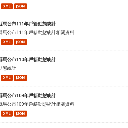
XML
JSON
縣馬公市111年戶籍動態統計
縣馬公市111年戶籍動態統計相關資料
XML
JSON
縣馬公市110年戶籍動態統計
動態統計
XML
JSON
縣馬公市109年戶籍動態統計
縣馬公市109年戶籍動態統計相關資料
XML
JSON