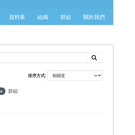
資料集
組織
群組
關於我們
排序方式
群組: