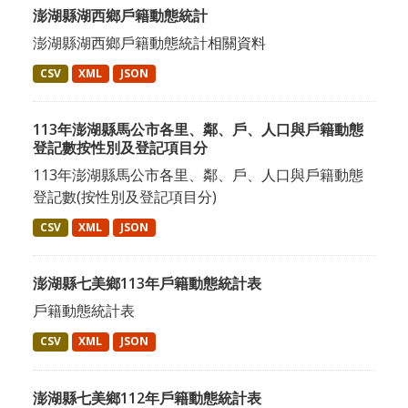
澎湖縣湖西鄉戶籍動態統計
澎湖縣湖西鄉戶籍動態統計相關資料
CSV
XML
JSON
113年澎湖縣馬公市各里、鄰、戶、人口與戶籍動態
登記數按性別及登記項目分
113年澎湖縣馬公市各里、鄰、戶、人口與戶籍動態
登記數(按性別及登記項目分)
CSV
XML
JSON
澎湖縣七美鄉113年戶籍動態統計表
戶籍動態統計表
CSV
XML
JSON
澎湖縣七美鄉112年戶籍動態統計表