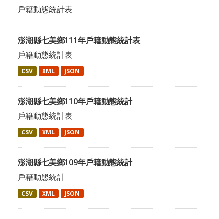
戶籍動態統計表
澎湖縣七美鄉111年戶籍動態統計表
戶籍動態統計表
CSV
XML
JSON
澎湖縣七美鄉110年戶籍動態統計
戶籍動態統計表
CSV
XML
JSON
澎湖縣七美鄉109年戶籍動態統計
戶籍動態統計
CSV
XML
JSON