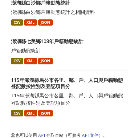
澎湖縣白沙鄉戶籍動態統計
澎湖縣白沙鄉戶籍動態統計之相關資料
CSV
XML
JSON
澎湖縣七美鄉108年戶籍動態統計
戶籍動態統計
CSV
XML
JSON
115年澎湖縣馬公市各里、鄰、戶、人口與戶籍動態
登記數按性別及登記項目分
115年澎湖縣馬公市各里、鄰、戶、人口與戶籍動態
登記數按性別及登記項目分
CSV
XML
JSON
您也可以使用
API
存取本站（可參考
API 文件
）。