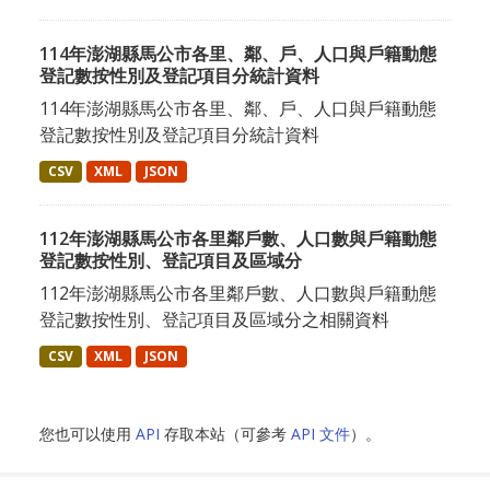
114年澎湖縣馬公市各里、鄰、戶、人口與戶籍動態
登記數按性別及登記項目分統計資料
114年澎湖縣馬公市各里、鄰、戶、人口與戶籍動態
登記數按性別及登記項目分統計資料
CSV
XML
JSON
112年澎湖縣馬公市各里鄰戶數、人口數與戶籍動態
登記數按性別、登記項目及區域分
112年澎湖縣馬公市各里鄰戶數、人口數與戶籍動態
登記數按性別、登記項目及區域分之相關資料
CSV
XML
JSON
您也可以使用
API
存取本站（可參考
API 文件
）。