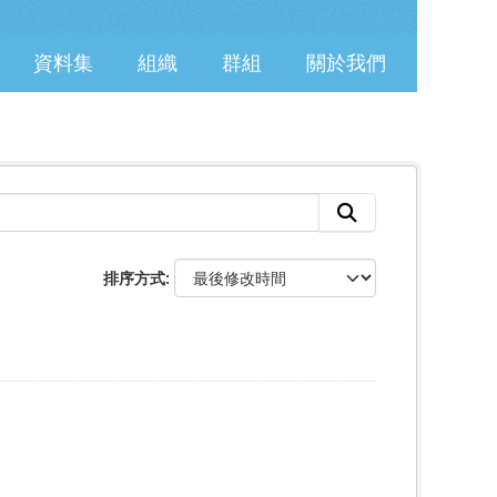
資料集
組織
群組
關於我們
排序方式