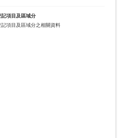
登記項目及區域分
登記項目及區域分之相關資料