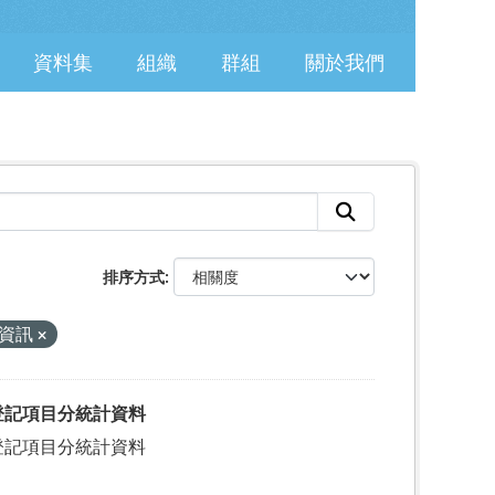
資料集
組織
群組
關於我們
排序方式
資訊
登記項目分統計資料
登記項目分統計資料