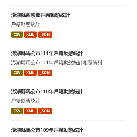
澎湖縣西嶼鄉戶籍動態統計
戶籍動態統計
CSV
XML
JSON
澎湖縣馬公市111年戶籍動態統計
澎湖縣馬公市111年戶籍動態統計相關資料
CSV
XML
JSON
澎湖縣馬公市110年戶籍動態統計
戶籍動態統計
CSV
XML
JSON
澎湖縣馬公市109年戶籍動態統計