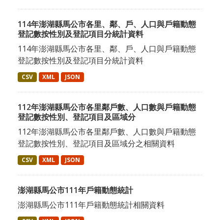
114年澎湖縣馬公市各里、鄰、戶、人口與戶籍動態
登記數按性別及登記項目分統計資料
114年澎湖縣馬公市各里、鄰、戶、人口與戶籍動態
登記數按性別及登記項目分統計資料
CSV
XML
JSON
112年澎湖縣馬公市各里鄰戶數、人口數與戶籍動態
登記數按性別、登記項目及區域分
112年澎湖縣馬公市各里鄰戶數、人口數與戶籍動態
登記數按性別、登記項目及區域分之相關資料
CSV
XML
JSON
澎湖縣馬公市111年戶籍動態統計
澎湖縣馬公市111年戶籍動態統計相關資料