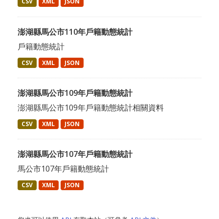
CSV
XML
JSON
澎湖縣馬公市110年戶籍動態統計
戶籍動態統計
CSV
XML
JSON
澎湖縣馬公市109年戶籍動態統計
澎湖縣馬公市109年戶籍動態統計相關資料
CSV
XML
JSON
澎湖縣馬公市107年戶籍動態統計
馬公市107年戶籍動態統計
CSV
XML
JSON