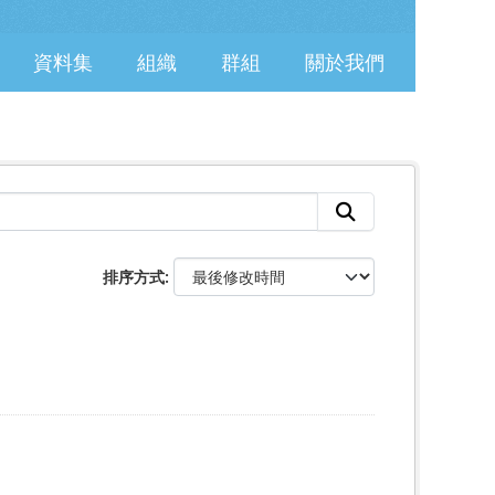
資料集
組織
群組
關於我們
排序方式