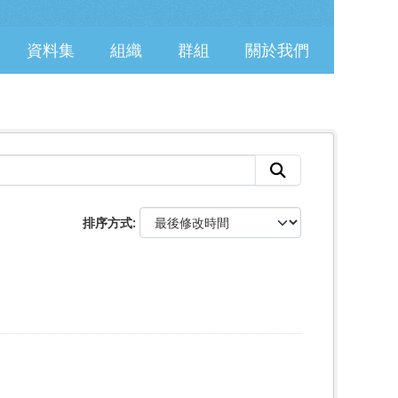
資料集
組織
群組
關於我們
排序方式