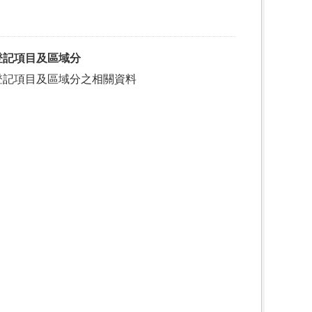
登記項目及區域分
登記項目及區域分之相關資料