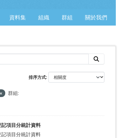
資料集
組織
群組
關於我們
排序方式
群組:
登記項目分統計資料
登記項目分統計資料