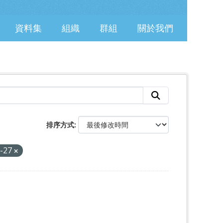
資料集
組織
群組
關於我們
排序方式
e-27