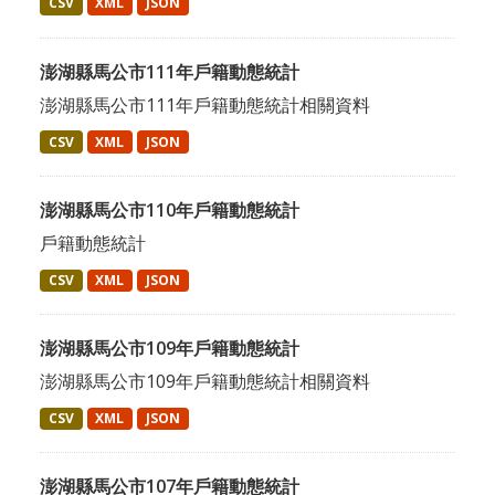
CSV
XML
JSON
澎湖縣馬公市111年戶籍動態統計
澎湖縣馬公市111年戶籍動態統計相關資料
CSV
XML
JSON
澎湖縣馬公市110年戶籍動態統計
戶籍動態統計
CSV
XML
JSON
澎湖縣馬公市109年戶籍動態統計
澎湖縣馬公市109年戶籍動態統計相關資料
CSV
XML
JSON
澎湖縣馬公市107年戶籍動態統計