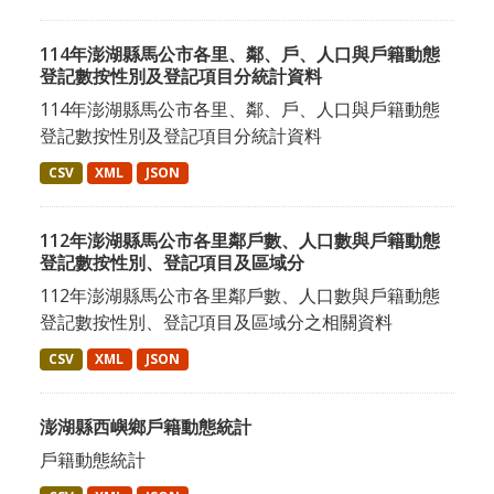
114年澎湖縣馬公市各里、鄰、戶、人口與戶籍動態
登記數按性別及登記項目分統計資料
114年澎湖縣馬公市各里、鄰、戶、人口與戶籍動態
登記數按性別及登記項目分統計資料
CSV
XML
JSON
112年澎湖縣馬公市各里鄰戶數、人口數與戶籍動態
登記數按性別、登記項目及區域分
112年澎湖縣馬公市各里鄰戶數、人口數與戶籍動態
登記數按性別、登記項目及區域分之相關資料
CSV
XML
JSON
澎湖縣西嶼鄉戶籍動態統計
戶籍動態統計