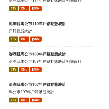
澎湖縣馬公市111年戶籍動態統計相關資料
CSV
XML
JSON
澎湖縣馬公市110年戶籍動態統計
戶籍動態統計
CSV
XML
JSON
澎湖縣馬公市109年戶籍動態統計
澎湖縣馬公市109年戶籍動態統計相關資料
CSV
XML
JSON
澎湖縣馬公市107年戶籍動態統計
馬公市107年戶籍動態統計
CSV
XML
JSON