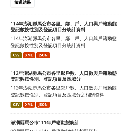
篩選結果
114年澎湖縣馬公市各里、鄰、戶、人口與戶籍動態
登記數按性別及登記項目分統計資料
114年澎湖縣馬公市各里、鄰、戶、人口與戶籍動態
登記數按性別及登記項目分統計資料
CSV
XML
JSON
112年澎湖縣馬公市各里鄰戶數、人口數與戶籍動態
登記數按性別、登記項目及區域分
112年澎湖縣馬公市各里鄰戶數、人口數與戶籍動態
登記數按性別、登記項目及區域分之相關資料
CSV
XML
JSON
澎湖縣馬公市111年戶籍動態統計