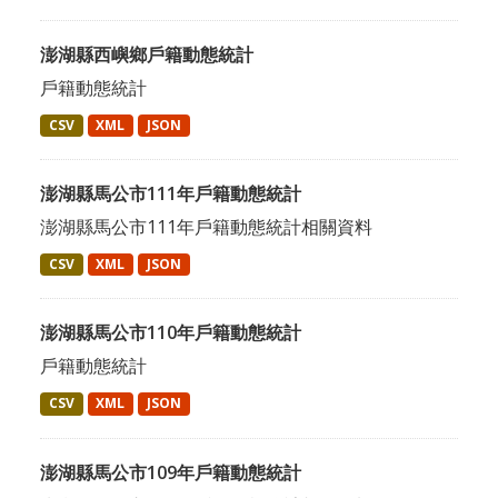
澎湖縣西嶼鄉戶籍動態統計
戶籍動態統計
CSV
XML
JSON
澎湖縣馬公市111年戶籍動態統計
澎湖縣馬公市111年戶籍動態統計相關資料
CSV
XML
JSON
澎湖縣馬公市110年戶籍動態統計
戶籍動態統計
CSV
XML
JSON
澎湖縣馬公市109年戶籍動態統計