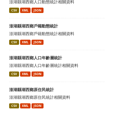
澎湖縣湖西鄉人口動態統計相關資料
CSV
XML
JSON
澎湖縣湖西鄉戶籍動態統計
澎湖縣湖西鄉戶籍動態統計相關資料
CSV
XML
JSON
澎湖縣湖西鄉人口年齡層統計
澎湖縣湖西鄉人口年齡層統計相關資料
CSV
XML
JSON
澎湖縣湖西鄉原住民統計
澎湖縣湖西鄉原住民統計相關資料
CSV
XML
JSON