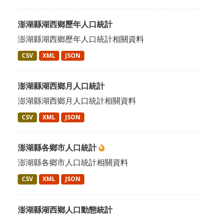
澎湖縣湖西鄉歷年人口統計
澎湖縣湖西鄉歷年人口統計相關資料
CSV
XML
JSON
澎湖縣湖西鄉月人口統計
澎湖縣湖西鄉月人口統計相關資料
CSV
XML
JSON
澎湖縣各鄉市人口統計
澎湖縣各鄉市人口統計相關資料
CSV
XML
JSON
澎湖縣湖西鄉人口動態統計