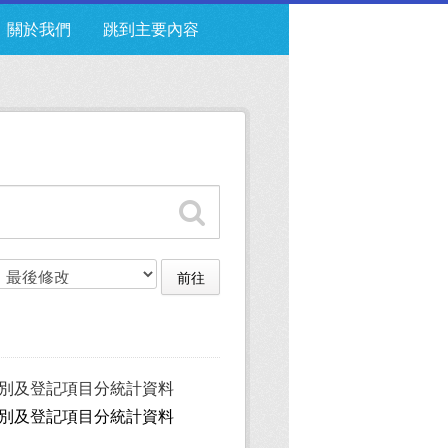
關於我們
跳到主要內容
前往
性別及登記項目分統計資料
性別及登記項目分統計資料