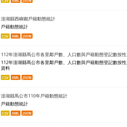
CSV
XML
JSON
澎湖縣西嶼鄉戶籍動態統計
戶籍動態統計
CSV
XML
JSON
112年澎湖縣馬公市各里鄰戶數、人口數與戶籍動態登記數按
112年澎湖縣馬公市各里鄰戶數、人口數與戶籍動態登記數按
資料
CSV
XML
JSON
澎湖縣馬公市110年戶籍動態統計
戶籍動態統計
CSV
XML
JSON