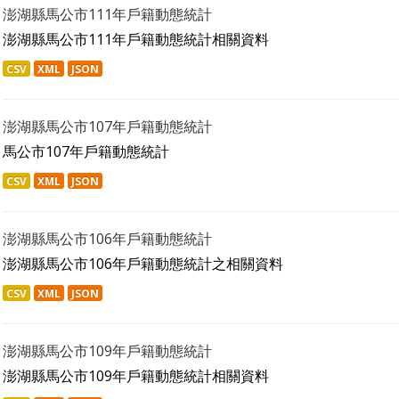
澎湖縣馬公市111年戶籍動態統計
澎湖縣馬公市111年戶籍動態統計相關資料
CSV
XML
JSON
澎湖縣馬公市107年戶籍動態統計
馬公市107年戶籍動態統計
CSV
XML
JSON
澎湖縣馬公市106年戶籍動態統計
澎湖縣馬公市106年戶籍動態統計之相關資料
CSV
XML
JSON
澎湖縣馬公市109年戶籍動態統計
澎湖縣馬公市109年戶籍動態統計相關資料