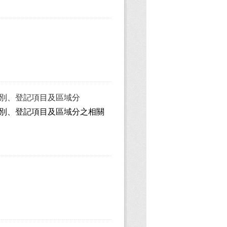
性別、登記項目及區域分
性別、登記項目及區域分之相關