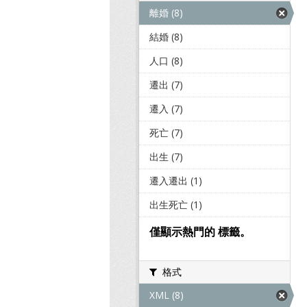
離婚 (8)
結婚 (8)
人口 (8)
遷出 (7)
遷入 (7)
死亡 (7)
出生 (7)
遷入遷出 (1)
出生死亡 (1)
僅顯示熱門的 標籤。
格式
XML (8)