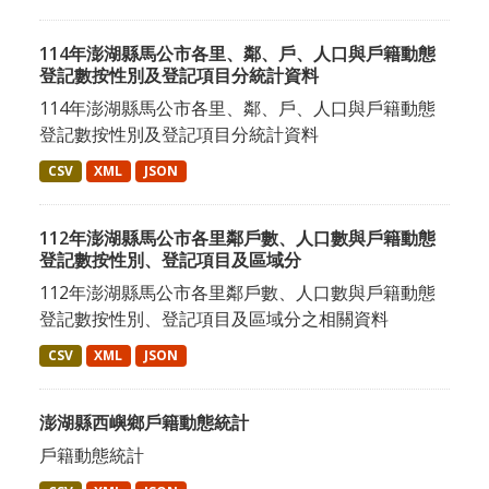
114年澎湖縣馬公市各里、鄰、戶、人口與戶籍動態
登記數按性別及登記項目分統計資料
114年澎湖縣馬公市各里、鄰、戶、人口與戶籍動態
登記數按性別及登記項目分統計資料
CSV
XML
JSON
112年澎湖縣馬公市各里鄰戶數、人口數與戶籍動態
登記數按性別、登記項目及區域分
112年澎湖縣馬公市各里鄰戶數、人口數與戶籍動態
登記數按性別、登記項目及區域分之相關資料
CSV
XML
JSON
澎湖縣西嶼鄉戶籍動態統計
戶籍動態統計