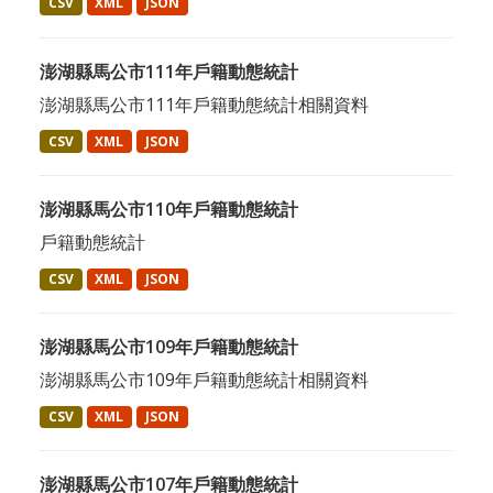
CSV
XML
JSON
澎湖縣馬公市111年戶籍動態統計
澎湖縣馬公市111年戶籍動態統計相關資料
CSV
XML
JSON
澎湖縣馬公市110年戶籍動態統計
戶籍動態統計
CSV
XML
JSON
澎湖縣馬公市109年戶籍動態統計
澎湖縣馬公市109年戶籍動態統計相關資料
CSV
XML
JSON
澎湖縣馬公市107年戶籍動態統計