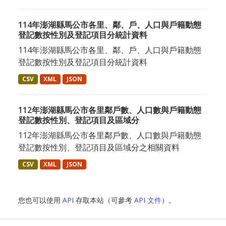
114年澎湖縣馬公市各里、鄰、戶、人口與戶籍動態
登記數按性別及登記項目分統計資料
114年澎湖縣馬公市各里、鄰、戶、人口與戶籍動態
登記數按性別及登記項目分統計資料
CSV
XML
JSON
112年澎湖縣馬公市各里鄰戶數、人口數與戶籍動態
登記數按性別、登記項目及區域分
112年澎湖縣馬公市各里鄰戶數、人口數與戶籍動態
登記數按性別、登記項目及區域分之相關資料
CSV
XML
JSON
您也可以使用
API
存取本站（可參考
API 文件
）。