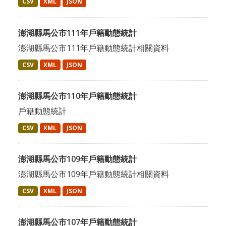
CSV
XML
JSON
澎湖縣馬公市111年戶籍動態統計
澎湖縣馬公市111年戶籍動態統計相關資料
CSV
XML
JSON
澎湖縣馬公市110年戶籍動態統計
戶籍動態統計
CSV
XML
JSON
澎湖縣馬公市109年戶籍動態統計
澎湖縣馬公市109年戶籍動態統計相關資料
CSV
XML
JSON
澎湖縣馬公市107年戶籍動態統計