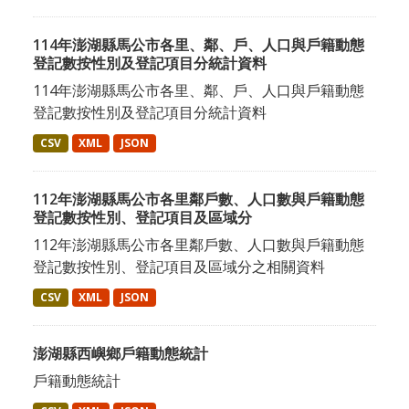
114年澎湖縣馬公市各里、鄰、戶、人口與戶籍動態
登記數按性別及登記項目分統計資料
114年澎湖縣馬公市各里、鄰、戶、人口與戶籍動態
登記數按性別及登記項目分統計資料
CSV
XML
JSON
112年澎湖縣馬公市各里鄰戶數、人口數與戶籍動態
登記數按性別、登記項目及區域分
112年澎湖縣馬公市各里鄰戶數、人口數與戶籍動態
登記數按性別、登記項目及區域分之相關資料
CSV
XML
JSON
澎湖縣西嶼鄉戶籍動態統計
戶籍動態統計