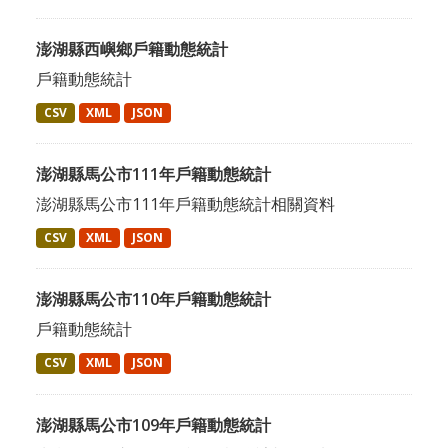
澎湖縣西嶼鄉戶籍動態統計
戶籍動態統計
CSV
XML
JSON
澎湖縣馬公市111年戶籍動態統計
澎湖縣馬公市111年戶籍動態統計相關資料
CSV
XML
JSON
澎湖縣馬公市110年戶籍動態統計
戶籍動態統計
CSV
XML
JSON
澎湖縣馬公市109年戶籍動態統計