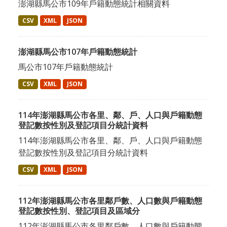
澎湖縣馬公市109年戶籍動態統計相關資料
CSV
XML
JSON
澎湖縣馬公市107年戶籍動態統計
馬公市107年戶籍動態統計
CSV
XML
JSON
114年澎湖縣馬公市各里、鄰、戶、人口與戶籍動態
登記數按性別及登記項目分統計資料
114年澎湖縣馬公市各里、鄰、戶、人口與戶籍動態
登記數按性別及登記項目分統計資料
CSV
XML
JSON
112年澎湖縣馬公市各里鄰戶數、人口數與戶籍動態
登記數按性別、登記項目及區域分
112年澎湖縣馬公市各里鄰戶數、人口數與戶籍動態