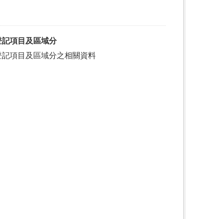
登記項目及區域分
登記項目及區域分之相關資料