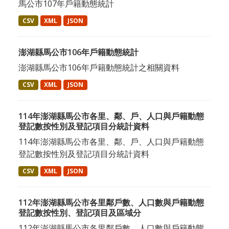
馬公市107年戶籍動態統計
CSV
XML
JSON
澎湖縣馬公市106年戶籍動態統計
澎湖縣馬公市106年戶籍動態統計之相關資料
CSV
XML
JSON
114年澎湖縣馬公市各里、鄰、戶、人口與戶籍動態
登記數按性別及登記項目分統計資料
114年澎湖縣馬公市各里、鄰、戶、人口與戶籍動態
登記數按性別及登記項目分統計資料
CSV
XML
JSON
112年澎湖縣馬公市各里鄰戶數、人口數與戶籍動態
登記數按性別、登記項目及區域分
112年澎湖縣馬公市各里鄰戶數、人口數與戶籍動態