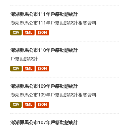
澎湖縣馬公市111年戶籍動態統計
澎湖縣馬公市111年戶籍動態統計相關資料
CSV
XML
JSON
澎湖縣馬公市110年戶籍動態統計
戶籍動態統計
CSV
XML
JSON
澎湖縣馬公市109年戶籍動態統計
澎湖縣馬公市109年戶籍動態統計相關資料
CSV
XML
JSON
澎湖縣馬公市107年戶籍動態統計