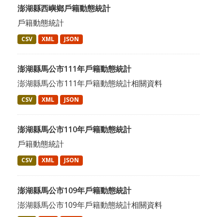
澎湖縣西嶼鄉戶籍動態統計
戶籍動態統計
CSV
XML
JSON
澎湖縣馬公市111年戶籍動態統計
澎湖縣馬公市111年戶籍動態統計相關資料
CSV
XML
JSON
澎湖縣馬公市110年戶籍動態統計
戶籍動態統計
CSV
XML
JSON
澎湖縣馬公市109年戶籍動態統計
澎湖縣馬公市109年戶籍動態統計相關資料