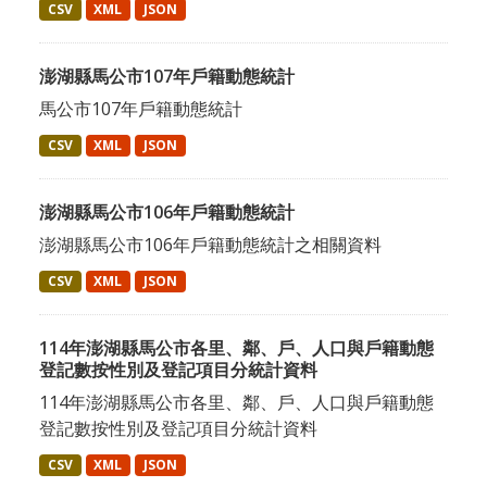
CSV
XML
JSON
澎湖縣馬公市107年戶籍動態統計
馬公市107年戶籍動態統計
CSV
XML
JSON
澎湖縣馬公市106年戶籍動態統計
澎湖縣馬公市106年戶籍動態統計之相關資料
CSV
XML
JSON
114年澎湖縣馬公市各里、鄰、戶、人口與戶籍動態
登記數按性別及登記項目分統計資料
114年澎湖縣馬公市各里、鄰、戶、人口與戶籍動態
登記數按性別及登記項目分統計資料
CSV
XML
JSON