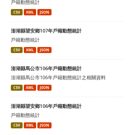
戶籍動態統計
CSV
XML
JSON
澎湖縣望安鄉107年戶籍動態統計
戶籍動態統計
CSV
XML
JSON
澎湖縣馬公市106年戶籍動態統計
澎湖縣馬公市106年戶籍動態統計之相關資料
CSV
XML
JSON
澎湖縣望安鄉106年戶籍動態統計
戶籍動態統計
CSV
XML
JSON