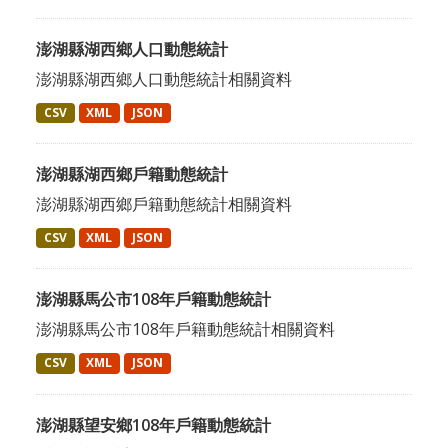
澎湖縣湖西鄉人口動態統計
澎湖縣湖西鄉人口動態統計相關資料
CSV
XML
JSON
澎湖縣湖西鄉戶籍動態統計
澎湖縣湖西鄉戶籍動態統計相關資料
CSV
XML
JSON
澎湖縣馬公市108年戶籍動態統計
澎湖縣馬公市108年戶籍動態統計相關資料
CSV
XML
JSON
澎湖縣望安鄉108年戶籍動態統計