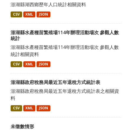
澎湖縣湖西鄉歷年人口統計相關資料
CSV
XML
JSON
澎湖縣水產種苗繁殖場114年辦理活動場次 參觀人數
統計
澎湖縣水產種苗繁殖場114年辦理活動場次 參觀人數
統計相關資料
CSV
XML
JSON
澎湖縣政府稅務局最近五年退稅方式統計表
澎湖縣政府稅務局最近五年退稅方式統計表之相關資
料
CSV
XML
JSON
未徵數情形