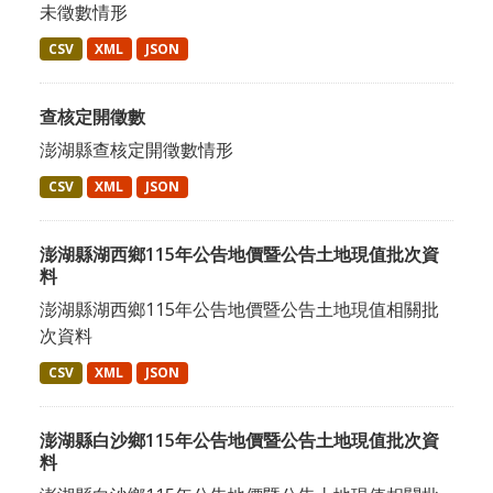
未徵數情形
CSV
XML
JSON
查核定開徵數
澎湖縣查核定開徵數情形
CSV
XML
JSON
澎湖縣湖西鄉115年公告地價暨公告土地現值批次資
料
澎湖縣湖西鄉115年公告地價暨公告土地現值相關批
次資料
CSV
XML
JSON
澎湖縣白沙鄉115年公告地價暨公告土地現值批次資
料