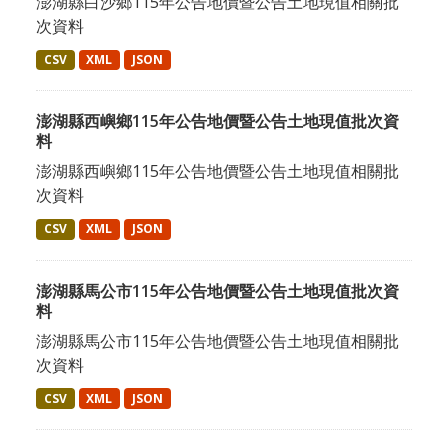
澎湖縣白沙鄉115年公告地價暨公告土地現值相關批
次資料
CSV
XML
JSON
澎湖縣西嶼鄉115年公告地價暨公告土地現值批次資
料
澎湖縣西嶼鄉115年公告地價暨公告土地現值相關批
次資料
CSV
XML
JSON
澎湖縣馬公市115年公告地價暨公告土地現值批次資
料
澎湖縣馬公市115年公告地價暨公告土地現值相關批
次資料
CSV
XML
JSON