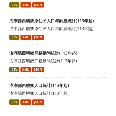
CSV
XML
JSON
澎湖縣西嶼鄉原住民人口年齡層統計(113年起)
澎湖縣西嶼鄉原住民人口年齡層統計(113年起)
CSV
XML
JSON
澎湖縣西嶼鄉戶籍動態統計(113年起)
澎湖縣西嶼鄉戶籍動態統計(113年起)
CSV
XML
JSON
澎湖縣西嶼鄉人口統計(113年起)
澎湖縣西嶼鄉人口統計(113年起)
CSV
XML
JSON