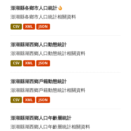
澎湖縣各鄉市人口統計
澎湖縣各鄉市人口統計相關資料
CSV
XML
JSON
澎湖縣湖西鄉人口動態統計
澎湖縣湖西鄉人口動態統計相關資料
CSV
XML
JSON
澎湖縣湖西鄉戶籍動態統計
澎湖縣湖西鄉戶籍動態統計相關資料
CSV
XML
JSON
澎湖縣湖西鄉人口年齡層統計
澎湖縣湖西鄉人口年齡層統計相關資料