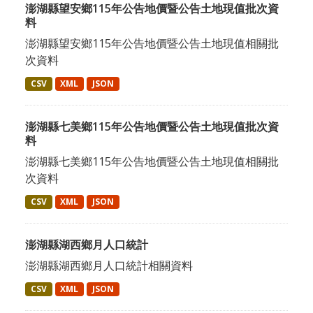
澎湖縣望安鄉115年公告地價暨公告土地現值批次資
料
澎湖縣望安鄉115年公告地價暨公告土地現值相關批
次資料
CSV
XML
JSON
澎湖縣七美鄉115年公告地價暨公告土地現值批次資
料
澎湖縣七美鄉115年公告地價暨公告土地現值相關批
次資料
CSV
XML
JSON
澎湖縣湖西鄉月人口統計
澎湖縣湖西鄉月人口統計相關資料
CSV
XML
JSON