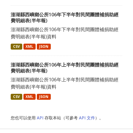
澎湖縣西嶼鄉公所106年下半年對民間團體補捐助經
費明細表(半年報)
澎湖縣西嶼鄉公所106年下半年對民間團體補捐助經
費明細表(半年報)資料
CSV
XML
JSON
澎湖縣西嶼鄉公所106年上半年對民間團體補捐助經
費明細表(半年報)
澎湖縣西嶼鄉公所106年上半年對民間團體補捐助經
費明細表(半年報)資料
CSV
XML
JSON
您也可以使用
API
存取本站（可參考
API 文件
）。