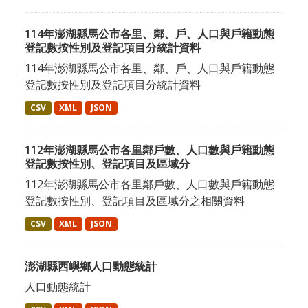
114年澎湖縣馬公市各里、鄰、戶、人口與戶籍動態
登記數按性別及登記項目分統計資料
114年澎湖縣馬公市各里、鄰、戶、人口與戶籍動態
登記數按性別及登記項目分統計資料
CSV
XML
JSON
112年澎湖縣馬公市各里鄰戶數、人口數與戶籍動態
登記數按性別、登記項目及區域分
112年澎湖縣馬公市各里鄰戶數、人口數與戶籍動態
登記數按性別、登記項目及區域分之相關資料
CSV
XML
JSON
澎湖縣西嶼鄉人口動態統計
人口動態統計